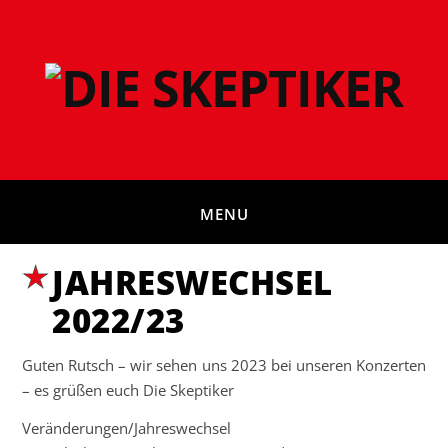
MENU
JAHRESWECHSEL
2022/23
Guten Rutsch – wir sehen uns 2023 bei unseren Konzerten
– es grüßen euch Die Skeptiker
Veränderungen/Jahreswechsel