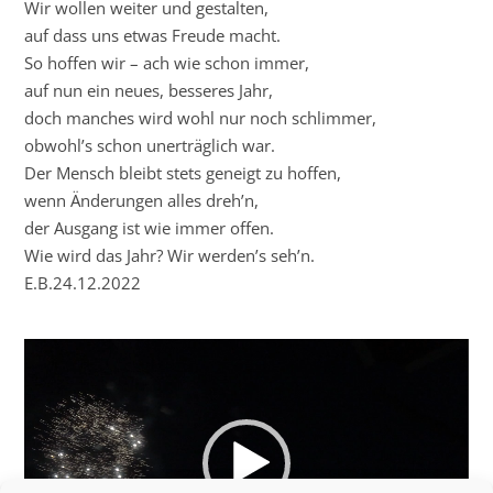
Wir wollen weiter und gestalten,
auf dass uns etwas Freude macht.
So hoffen wir – ach wie schon immer,
auf nun ein neues, besseres Jahr,
doch manches wird wohl nur noch schlimmer,
obwohl’s schon unerträglich war.
Der Mensch bleibt stets geneigt zu hoffen,
wenn Änderungen alles dreh’n,
der Ausgang ist wie immer offen.
Wie wird das Jahr? Wir werden’s seh’n.
E.B.24.12.2022
Video-
Player