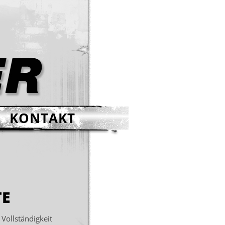
KONTAKT
TE
 Vollständigkeit