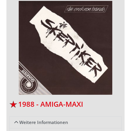
1988 - AMIGA-MAXI
Weitere Informationen