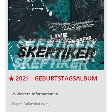
2021 - GEBURTSTAGSALBUM
Weitere Informationen
Eugen Balanskat (voc)