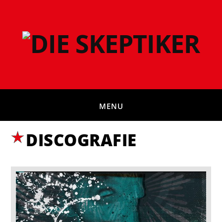
MENU
DISCOGRAFIE