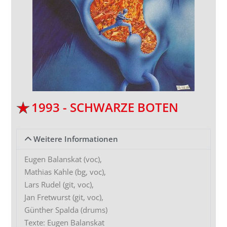
1993 - SCHWARZE BOTEN
Weitere Informationen
Eugen Balanskat (voc),
Mathias Kahle (bg, voc),
Lars Rudel (git, voc),
Jan Fretwurst (git, voc),
Günther Spalda (drums)
Texte: Eugen Balanskat