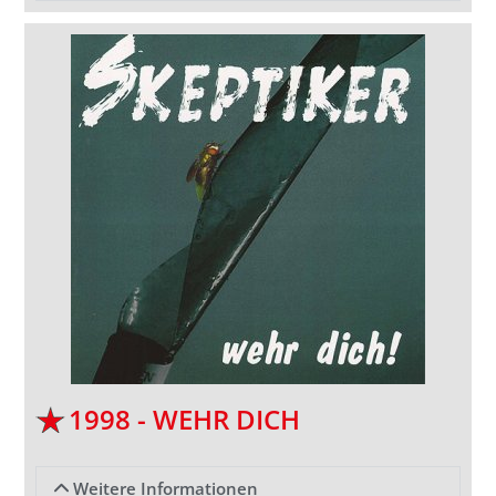
1998 - WEHR DICH
Weitere Informationen