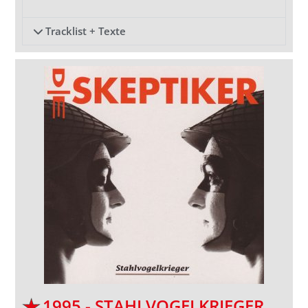
Tracklist + Texte
1995 - STAHLVOGELKRIEGER