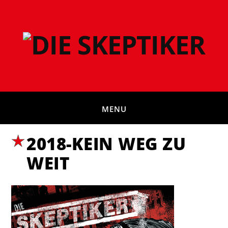
MENU
2018-KEIN WEG ZU
WEIT