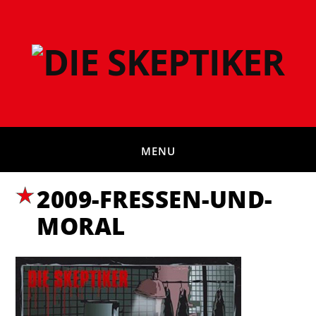
MENU
2009-FRESSEN-UND-
MORAL