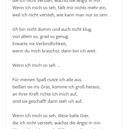
die ich nicht versteh, wächst die Angst in mir.

Wenn ich mich so seh, fällt mir nichts mehr ein,

weil ich nicht versteh, wie kann man nur so sein.

Ich bin nicht dumm und auch nicht klug,

von allem so, grad so genug.

Erwarte nie Verbindlichkeit,

wenn du mich brauchst, dann bin ich weit.

Wenn ich mich so seh ...

Für meinen Spaß nutze ich alle aus,

beißen sie ins Gras, komme ich groß heraus,

an ihrer Kraft richte ich mich auf,

sind sie geschafft dann steh ich auf.

Wenn ich mich so seh, diese kalte Gier,

die ich nicht versteh, wächst die Angst in mir.
