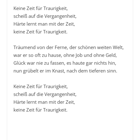
Keine Zeit für Traurigkeit,

scheiß auf die Vergangenheit,

Härte lernt man mit der Zeit,

keine Zeit für Traurigkeit.

Träumend von der Ferne, der schönen weiten Welt,

war er so oft zu hause, ohne Job und ohne Geld,

Glück war nie zu fassen, es haute gar nichts hin,

nun grübelt er im Knast, nach dem tieferen sinn.

Keine Zeit für Traurigkeit,

scheiß auf die Vergangenheit,

Härte lernt man mit der Zeit,

keine Zeit für Traurigkeit.
