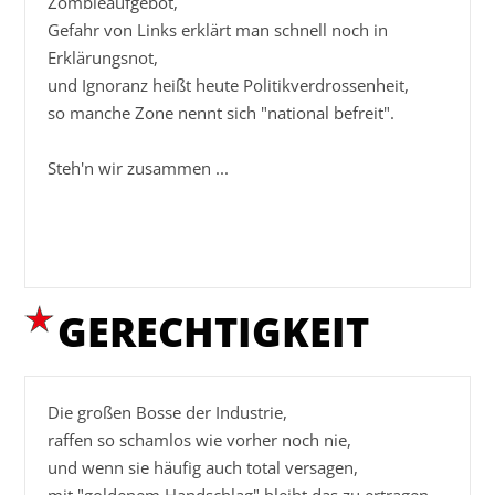
Zombieaufgebot,

Gefahr von Links erklärt man schnell noch in 
Erklärungsnot,

und Ignoranz heißt heute Politikverdrossenheit,

so manche Zone nennt sich "national befreit".

Steh'n wir zusammen ...

GERECHTIGKEIT
Die großen Bosse der Industrie,

raffen so schamlos wie vorher noch nie,

und wenn sie häufig auch total versagen,
