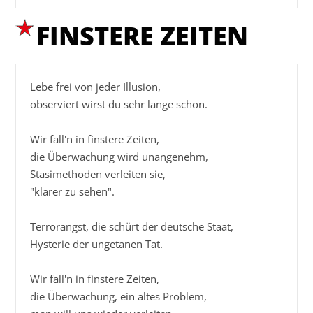
FINSTERE ZEITEN
Lebe frei von jeder Illusion,

observiert wirst du sehr lange schon.

Wir fall'n in finstere Zeiten,

die Überwachung wird unangenehm,

Stasimethoden verleiten sie,

"klarer zu sehen".

Terrorangst, die schürt der deutsche Staat,

Hysterie der ungetanen Tat.

Wir fall'n in finstere Zeiten,

die Überwachung, ein altes Problem,
