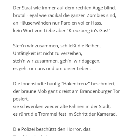
Der Staat wie immer auf dem rechten Auge blind,

brutal - egal wie radikal die ganzen Zombies sind,

an Häuserwänden nur Parolen voller Hass,

kein Wort von Liebe aber "Kreuzberg in's Gas!"

Steh'n wir zusammen, schließt die Reihen,

Untätigkeit ist nicht zu verzeihen,

steh'n wir zusammen, geh'n  wir dagegen,

es geht um uns und um unser Leben.

Die Innenstädte häufig "Hakenkreuz" beschmiert,

der braune Mob ganz dreist am Brandenburger Tor 
posiert,

sie schwenken wieder alte Fahnen in der Stadt,

es rührt die Trommel fest im Schritt der Kamerad.

Die Polizei beschützt den Horror, das 