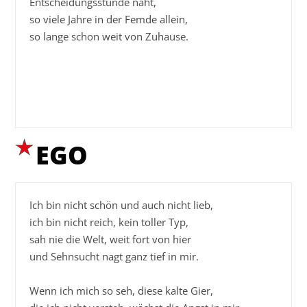
Entscheidungsstunde naht,

so viele Jahre in der Femde allein,

so lange schon weit von Zuhause.

EGO
Ich bin nicht schön und auch nicht lieb,

ich bin nicht reich, kein toller Typ,

sah nie die Welt, weit fort von hier

und Sehnsucht nagt ganz tief in mir.

Wenn ich mich so seh, diese kalte Gier,
