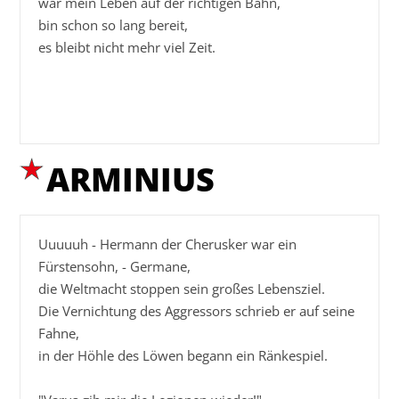
wär mein Leben auf der richtigen Bahn,

bin schon so lang bereit,

es bleibt nicht mehr viel Zeit.

ARMINIUS
Uuuuuh - Hermann der Cherusker war ein 
Fürstensohn, - Germane,

die Weltmacht stoppen sein großes Lebensziel.

Die Vernichtung des Aggressors schrieb er auf seine 
Fahne,

in der Höhle des Löwen begann ein Ränkespiel.
