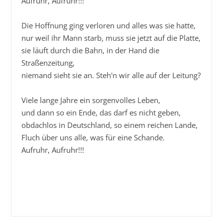
Aufruhr, Aufruhr!!!

Die Hoffnung ging verloren und alles was sie hatte,

nur weil ihr Mann starb, muss sie jetzt auf die Platte,

sie läuft durch die Bahn, in der Hand die 
Straßenzeitung,

niemand sieht sie an. Steh'n wir alle auf der Leitung?

Viele lange Jahre ein sorgenvolles Leben,

und dann so ein Ende, das darf es nicht geben,

obdachlos in Deutschland, so einem reichen Lande,

Fluch über uns alle, was für eine Schande.

Aufruhr, Aufruhr!!!
