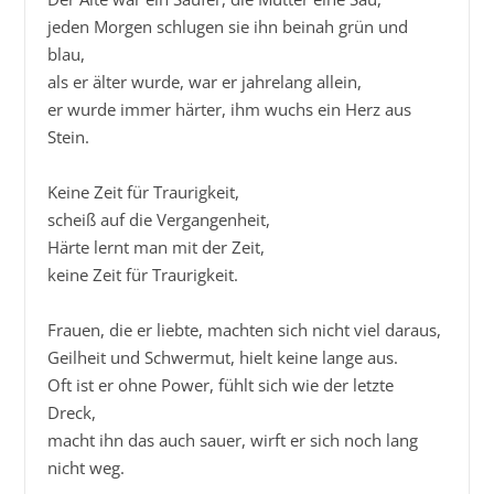
jeden Morgen schlugen sie ihn beinah grün und 
blau,

als er älter wurde, war er jahrelang allein,

er wurde immer härter, ihm wuchs ein Herz aus 
Stein.

Keine Zeit für Traurigkeit,

scheiß auf die Vergangenheit,

Härte lernt man mit der Zeit,

keine Zeit für Traurigkeit.

Frauen, die er liebte, machten sich nicht viel daraus,

Geilheit und Schwermut, hielt keine lange aus.

Oft ist er ohne Power, fühlt sich wie der letzte 
Dreck,

macht ihn das auch sauer, wirft er sich noch lang 
nicht weg.
