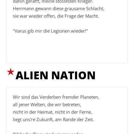
dahin gerafft, meine stolzesten Krieger.

Herrmann gewann diese grausame Schlacht,

sie war wieder offen, die Frage der Macht.

"Varus gib mir die Legionen wieder!"

ALIEN NATION
Wir sind das Verderben fremder Planeten,

all jener Welten, die wir betreten,

nicht in der Heimat, nicht in der Ferne,

liegt uns're Zukunft, am Rande der Zeit.
