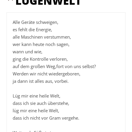
LÜGENWELT
Alle Geräte schweigen,

es fehlt die Energie,

alle Maschinen verstummen,

wer kann heute noch sagen,

wann und wie,

ging die Kontrolle verloren,

auf dem großen Weg,fort von uns selbst?

Werden wir nicht wiedergeboren,

ja dann ist alles aus, vorbei.

Lüg mir eine heile Welt,

dass ich sie auch überstehe,

lüg mir eine heile Welt,

dass ich nicht vor Gram vergehe.
