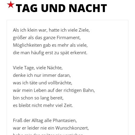
TAG UND NACHT
Als ich klein war, hatte ich viele Ziele,

größer als das ganze Firmament,

Möglichkeiten gab es mehr als viele,

die man häufig erst zu spät erkennt.

Viele Tage, viele Nächte,

denke ich nur immer daran,

was ich täte und vollbrächte,

wär mein Leben auf der richtigen Bahn,

bin schon so lang bereit,

es bleibt nicht mehr viel Zeit.

Fraß der Alltag alle Phantasien,

war er leider nie ein Wunschkonzert,
