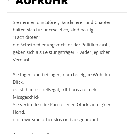
AUFRUHR
Sie nennen uns Störer, Randalierer und Chaoten,

halten sich für unersetzlich, sind häufig 
"Fachidioten",

die Selbstbedienungsmeister der Politikerzunft,

geben sich als Leistungsträger, - wider jeglicher 
Vernunft.

Sie lügen und betrügen, nur das eig'ne Wohl im 
Blick,

es ist ihnen scheißegal, trifft uns auch ein 
Missgeschick.

Sie verbreiten die Parole jeden Glücks in eig'ner 
Hand,

doch wir sind arbeitslos und ausgebrannt.
